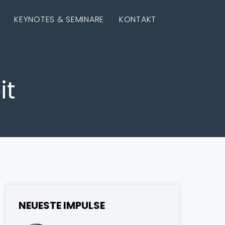
KEYNOTES & SEMINARE
KONTAKT
it
NEUESTE IMPULSE