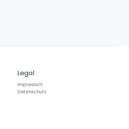
Legal
Impressum
Datenschutz