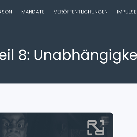
RSON
MANDATE
VERÖFFENTLICHUNGEN
IMPULSE
eil 8: Unabhängigke