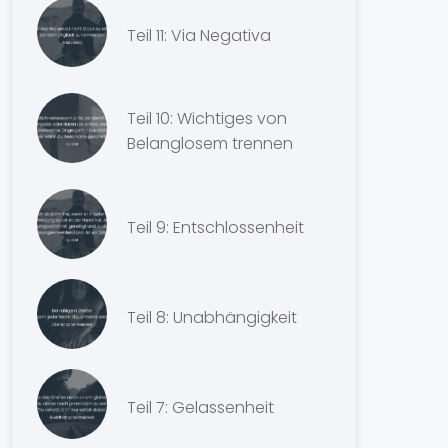
Teil 11: Via Negativa
Teil 10: Wichtiges von
Belanglosem trennen
Teil 9: Entschlossenheit
Teil 8: Unabhängigkeit
Teil 7: Gelassenheit